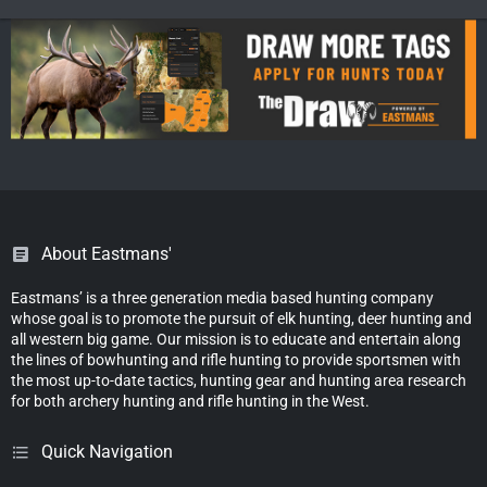
About Eastmans'
Eastmans’ is a three generation media based hunting company
whose goal is to promote the pursuit of elk hunting, deer hunting and
all western big game. Our mission is to educate and entertain along
the lines of bowhunting and rifle hunting to provide sportsmen with
the most up-to-date tactics, hunting gear and hunting area research
for both archery hunting and rifle hunting in the West.
Quick Navigation